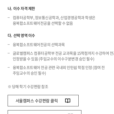
나.
이수 자격 제한
컴퓨터공학부, 정보통신공학과, 산업경영공학과 학생은
융복합소프트웨어전공을 선택할 수 없음
다.
선택 영역 이수
융복합소프트웨어전공의 선택과목
글로벌캠퍼스 컴퓨터공학부 전공 교과목을 15학점까지 수강하여 전
인정받을 수 있음 (주임교수의 이수구분변경 승인 필수)
융복합소프트웨어 전공 관련 국내외 인턴쉽 학점 인정 (참여 전
주임교수의 승인 필수)
※ 당해 학기 수강편람 참조
서울캠퍼스 수강편람 클릭