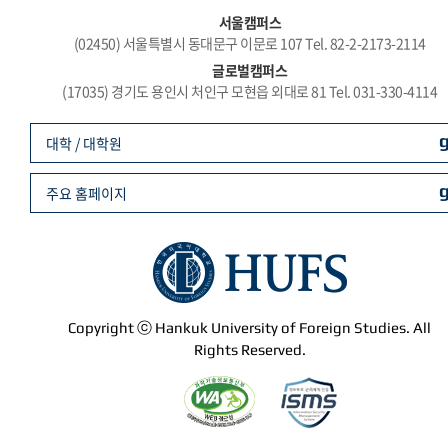
서울캠퍼스
(02450) 서울특별시 동대문구 이문로 107 Tel. 82-2-2173-2114
글로벌캠퍼스
(17035) 경기도 용인시 처인구 모현읍 외대로 81 Tel. 031-330-4114
대학 / 대학원
주요 홈페이지
Copyright ⓒ Hankuk University of Foreign Studies. All
Rights Reserved.