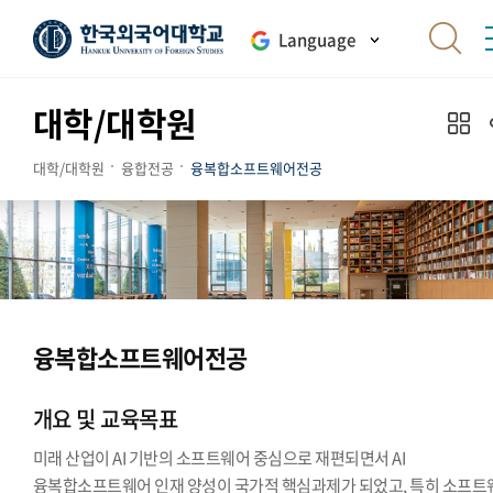
Language
대학/대학원
대학/대학원
융합전공
융복합소프트웨어전공
융복합소프트웨어전공
개요 및 교육목표
미래 산업이 AI 기반의 소프트웨어 중심으로 재편되면서 AI
융복합소프트웨어 인재 양성이 국가적 핵심과제가 되었고, 특히 소프트