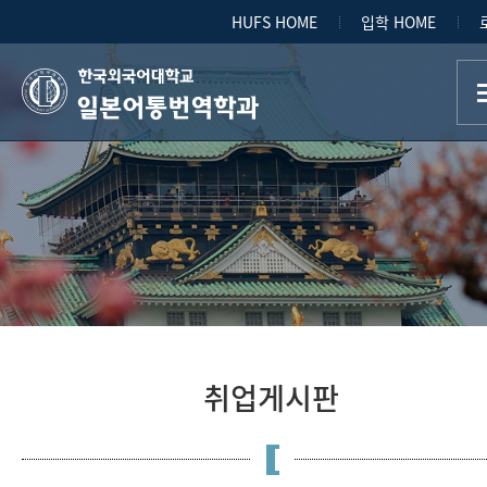
HUFS HOME
입학 HOME
일본어통번역학과
취업게시판