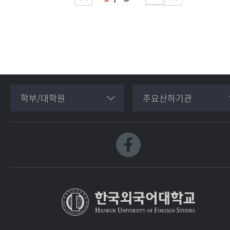
학부/대학원
주요산하기관