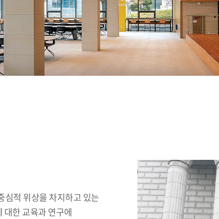
중심적 위상을 차지하고 있는
에 대한 교육과 연구에