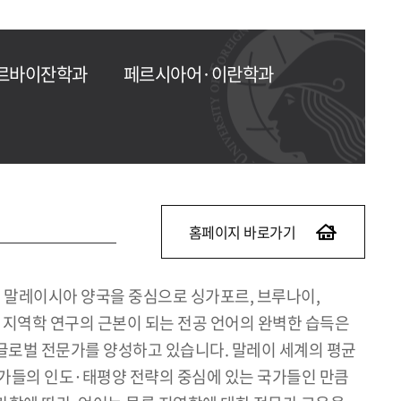
르바이잔학과
페르시아어·이란학과
홈페이지 바로가기
와 말레이시아 양국을 중심으로 싱가포르, 브루나이,
. 지역학 연구의 근본이 되는 전공 언어의 완벽한 습득은
 글로벌 전문가를 양성하고 있습니다. 말레이 세계의 평균
 국가들의 인도·태평양 전략의 중심에 있는 국가들인 만큼