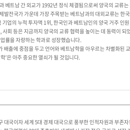
 베트남 간 외교가 1992년 정식 체결됨으로써 양국의 교류는 경
경제발전국가 가운데 가장 주목받는 베트남과의 대외교류는 한국
한국 기업의 누적 투자액 1위, 한국인과 베트남인의 양국 거주 인
, 사회 등은 지금까지 양국의 교류 협력을 높이는 데 동력이 
 취업률을 자랑하는 학과로 성장했습니다.
 배출에 중점을 두고 언어와 베트남학을 아우르는 차별화된 교
학’은 아주 중요한 열쇠가 될 것입니다.
 대국이자 세계 5대 경제 대국으로 풍부한 인적자원과 부존자원을 가