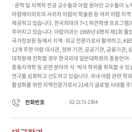
·문학 및 지역학 전공 교수들과 아랍 원어민 교수들이 
아랍에미리트의 샤르자 아랍어 학술원 등 여러 아랍 지역
제공하고 있습니다. 한국외대의 7+1 파견학생 프로그램
주어지고 있습니다. 아랍어과는 1969년 6명의 제1회 졸
국가정보원 등에서 지역·외교 전문가로서 활약하고, KBS
12개 주한 아랍 대사관, 정부 기관, 공공기관, 금융기관,
대학원에 진학할 경우 한국외대 일반대학원의 중동언어·
중동지역학 등 관련 분야의 석·박사 학위를 취득할 수 있
연구를 심화하고 선도하고 있습니다. 국내 아랍 관련 학과
활성화를 위한 지역전문가로서 21세기 글로벌 시대를 주
전화번호
02-2173-2304