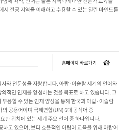
가함에 따라, 언어는 물론 지역학에 대한 전문가 교육을
에서 전공 지역을 이해하고 수용할 수 있는 열린 마인드를
홈페이지 바로가기
 역사와 전문성을 자랑합니다. 아랍·이슬람 세계의 언어와
창의적인 인재를 양성하는 것을 목표로 하고 있습니다. 그
구에 부응할 수 있는 인재 양성을 통해 한국과 아랍·이슬람
의 공용어이며 국제연합(UN) 6대 공식어 중
중요한 위치에 있는 세계 주요 언어 중 하나입니다.
공하고 있으며, 보다 효율적인 아랍어 교육을 위해 아랍어