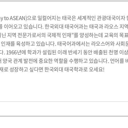
y to ASEAN)으로 일컬어지는 태국은 세계적인 관광대국이자
 이어오고 있습니다. 한국외대 태국어과는 태국과 라오스 지
지닌 지역 전문가로서의 국제적 인재”를 양성하는데 교육의 목표
적 인재를 육성하고 있습니다. 태국어과에서는 라오스어와 사회문
 1966년에 학과가 설립된 이래 반세기 동안 배출된 천명 이상
태 양국 관계 발전에 중요한 역할을 수행하고 있습니다. 언어를
재로 성장하고 싶다면 한국외대 태국학과로 오세요!