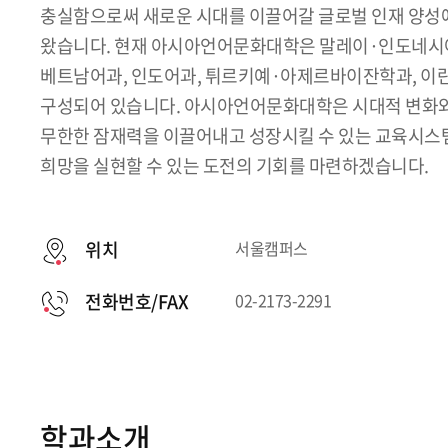
충실함으로써 새로운 시대를 이끌어갈 글로벌 인재 양성
왔습니다. 현재 아시아언어문화대학은 말레이·인도네시아
베트남어과, 인도어과, 튀르키예·아제르바이잔학과, 이란
구성되어 있습니다. 아시아언어문화대학은 시대적 변화
무한한 잠재력을 이끌어내고 성장시킬 수 있는 교육시스
희망을 실현할 수 있는 도전의 기회를 마련하겠습니다.
위치
서울캠퍼스
전화번호/FAX
02-2173-2291
학과소개