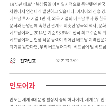
1975년 베트남 북남통일 이후 일시적으로 중단됐던 한국과
차원에서 엄청나게 발전하고 있습니다. 아시아의 신흥 
베트남 투자 기업 1만 개, 외국 기업의 베트남 투자 중 
문화와 문명권에 속했던 관계로 비슷한 양국의 역사, 문화
베트남어과는 2014년 기준 93.8%로 전국 최고 수준의
베트남어과는 현장 적응 능력이 뛰어난 베트남 지역전문가
되기를 원한다면, 우리 베트남어과의 ‘베트남어 및 베트남
전화번호
02-2173-2300
인도어과
인도는 세계 4대 문명 발상지 중의 하나이며, 세계 1위 인구