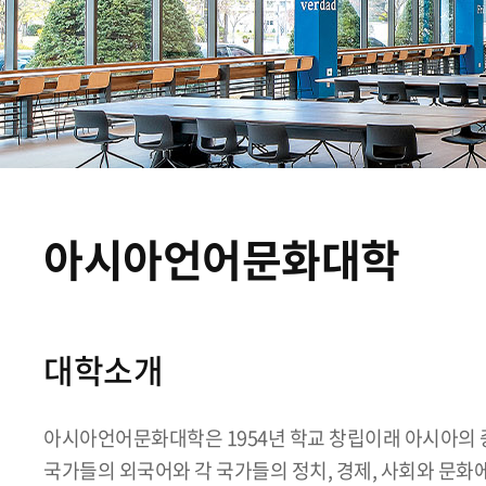
아시아언어문화대학
대학소개
아시아언어문화대학은 1954년 학교 창립이래 아시아의 
국가들의 외국어와 각 국가들의 정치, 경제, 사회와 문화