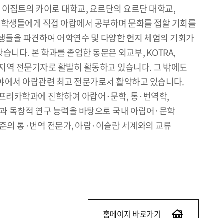
 이집트의 카이로 대학교, 요르단의 요르단 대학교,
여 학생들에게 직접 아랍에서 공부하며 문화를 접할 기회를
생들을 파견하여 어학연수 및 다양한 현지 체험의 기회가
니다. 본 학과를 졸업한 동문은 외교부, KOTRA,
서 지역 전문기자로 활발히 활동하고 있습니다. 그 밖에도
한 분야에서 아랍관련 최고 전문가로서 활약하고 있습니다.
프리카학과에 진학하여 아랍어·문학, 통·번역학,
식과 독창적 연구 능력을 바탕으로 국내 아랍어·문학
준의 통·번역 전문가, 아랍·이슬람 세계와의 교류
홈페이지 바로가기