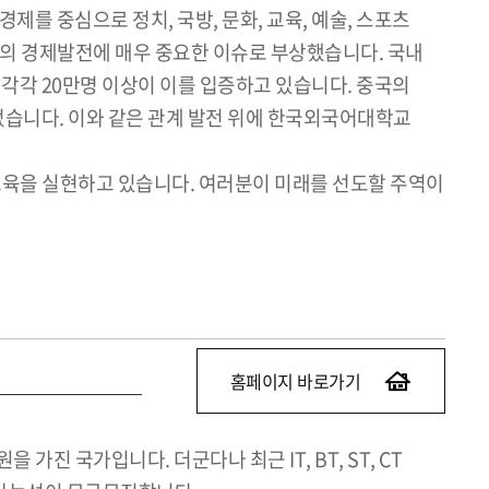
제를 중심으로 정치, 국방, 문화, 교육, 예술, 스포츠
의 경제발전에 매우 중요한 이슈로 부상했습니다. 국내
원 각각 20만명 이상이 이를 입증하고 있습니다. 중국의
되었습니다. 이와 같은 관계 발전 위에 한국외국어대학교
육을 실현하고 있습니다. 여러분이 미래를 선도할 주역이
홈페이지 바로가기
진 국가입니다. 더군다나 최근 IT, BT, ST, CT