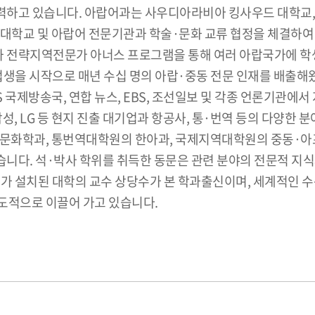
노력하고 있습니다. 아랍어과는 사우디아라비아 킹사우드 대학교,
 대학교 및 아랍어 전문기관과 학술·문화 교류 협정을 체결하
과 전략지역전문가 아너스 프로그램을 통해 여러 아랍국가에 학
업생을 시작으로 매년 수십 명의 아랍·중동 전문 인재를 배출해왔습
 국제방송국, 연합 뉴스, EBS, 조선일보 및 각종 언론기관에
 삼성, LG 등 현지 진출 대기업과 항공사, 통·번역 등의 다양
문화학과, 통번역대학원의 한아과, 국제지역대학원의 중동·아
습니다. 석·박사 학위를 취득한 동문은 관련 분야의 전문적 지
가 설치된 대학의 교수 상당수가 본 학과출신이며, 세계적인 수
도적으로 이끌어 가고 있습니다.