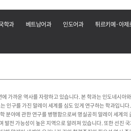
국학과
베트남어과
인도어과
튀르키예·아제
0년에 가까운 역사를 자랑하고 있습니다. 본 학과는 인도네시아
르는 인구를 가진 말레이 세계를 심도 있게 연구하는 학과입니다
 지역학 분야에 관한 연구를 병행함으로써 명실공히 말레이 세계의
불리며 발전 가능성이 높은 지역으로 알려져 있습니다. 또한 선진