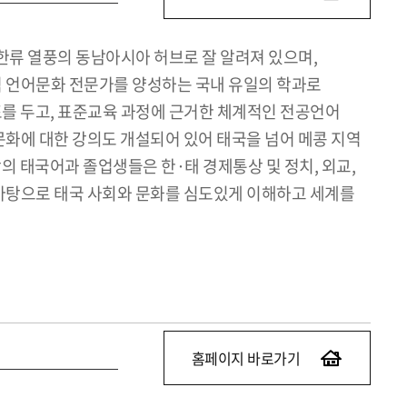
 한류 열풍의 동남아시아 허브로 잘 알려져 있으며,
역 언어문화 전문가를 양성하는 국내 유일의 학과로
를 두고, 표준교육 과정에 근거한 체계적인 전공언어
화에 대한 강의도 개설되어 있어 태국을 넘어 메콩 지역
의 태국어과 졸업생들은 한·태 경제통상 및 정치, 외교,
 바탕으로 태국 사회와 문화를 심도있게 이해하고 세계를
홈페이지 바로가기