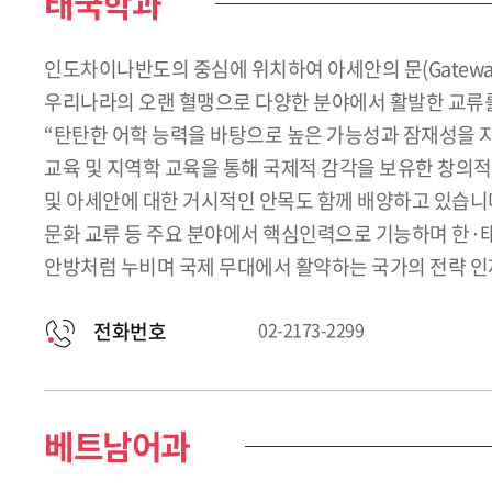
태국학과
인도차이나반도의 중심에 위치하여 아세안의 문(Gatewa
우리나라의 오랜 혈맹으로 다양한 분야에서 활발한 교류를
“탄탄한 어학 능력을 바탕으로 높은 가능성과 잠재성을 
교육 및 지역학 교육을 통해 국제적 감각을 보유한 창의
및 아세안에 대한 거시적인 안목도 함께 배양하고 있습니다.
문화 교류 등 주요 분야에서 핵심인력으로 기능하며 한·
안방처럼 누비며 국제 무대에서 활약하는 국가의 전략 인
전화번호
02-2173-2299
베트남어과