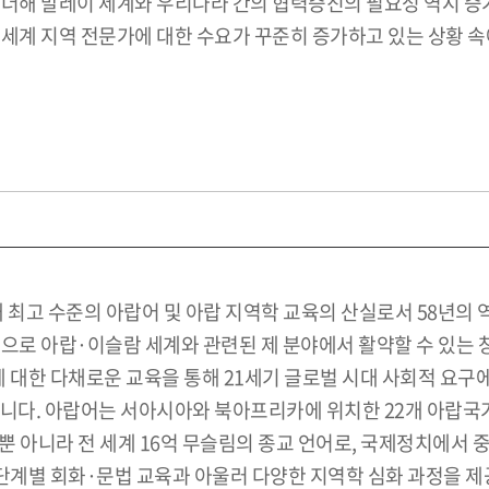
 더해 말레이 세계와 우리나라 간의 협력증진의 필요성 역시 증
세계 지역 전문가에 대한 수요가 꾸준히 증가하고 있는 상황 속
 최고 수준의 아랍어 및 아랍 지역학 교육의 산실로서 58년의
으로 아랍·이슬람 세계와 관련된 제 분야에서 활약할 수 있는 
문화에 대한 다채로운 교육을 통해 21세기 글로벌 시대 사회적 요
니다. 아랍어는 서아시아와 북아프리카에 위치한 22개 아랍국가
뿐 아니라 전 세계 16억 무슬림의 종교 언어로, 국제정치에서 
계별 회화·문법 교육과 아울러 다양한 지역학 심화 과정을 제