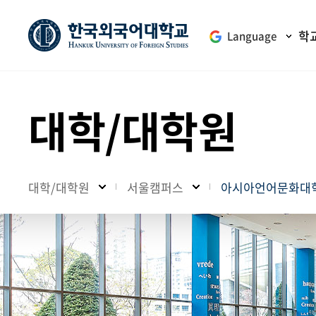
학
Language
대학/대학원
대학/대학원
서울캠퍼스
아시아언어문화대