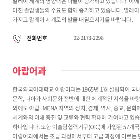
말레이 세계의 영향력은 나날이 증가하고 있습니다. 이에
마친 졸업생들의 수요도 함께 증가하고 있습니다. 말레이 
가지고 말레이 세계로의 발을 내딛으시기를 바랍니다.
전화번호
02-2173-2298
아랍어과
한국외국어대학교 아랍어과는 1965년 1월 설립되어 국내
문학, 나아가 사회문화 전반에 대한 체계적인 지식을 바탕
외에도 아랍·MENA 지역의 정치, 경제, 역사, 종교, 
세계와의 이해 증진 및 교류와 협력 확대에 기여하고 있습
하나입니다. 또한 이슬람협력기구(OIC)에 가입된 57개국
아랍어과에서는 초급 과정에서부터 고급 과정에 이르는 단