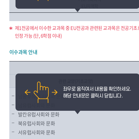
EU지역학
제1전공에서 이수한 교과목 중 EU전공과 관련된 교과목은 전공기초
인정 가능 (단, 6학점 이내)
이수과목 안내
관련 교양(기초교양)
남동부유럽 사회와 문화
남유럽사회와 문화
발칸유럽사회와 문화
북유럽사회와 문화
서유럽사회와 문화