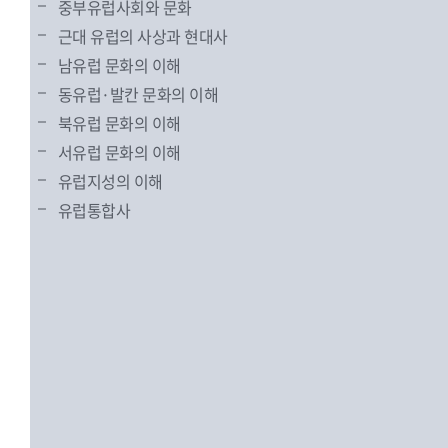
중부유럽사회와 문화
근대 유럽의 사상과 현대사
남유럽 문화의 이해
동유럽·발칸 문화의 이해
북유럽 문화의 이해
서유럽 문화의 이해
유럽지성의 이해
유럽통합사