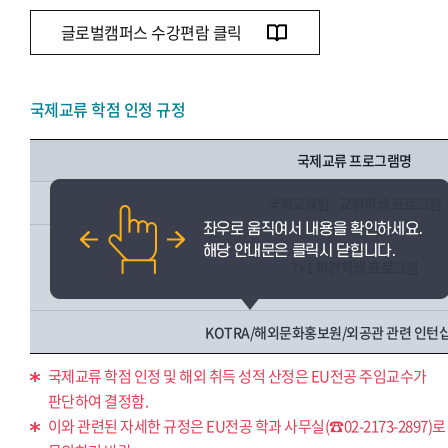
글로벌캠퍼스 수강편람 클릭
국제교류 학점 인정 규정
국제교류 프로그램명
국제교류팀 - 교환학생 프로그램
7+1 파견학생 프로그램
KOTRA/해외문화홍보원/외공관 관련 인턴
국제교류 학점 인정 및 해외 취득 성적 산정은 EU전공 주임교수가
판단하여 결정함.
이와 관련된 자세한 규정은 EU전공 학과 사무실(☎02-2173-2897)로