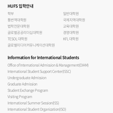
HUFS
입학안내
학부
일반대학원
통번역대학원
국제지역대학원
법학전문대학원
교육대학원
글로벌공공리더십대학원
경영대학원
TESOL 대학원
KFL 대학원
글로벌미디어커뮤니케이션대학원
Information
for International Students
Office of International Admission & Management(OIAM)
International Student Support Center(ISSC)
Undergraduate Admission
Graduate Admission
Student Exchange Program
Visiting Program
International Summer Session(ISS)
International Student Organization(ISO)