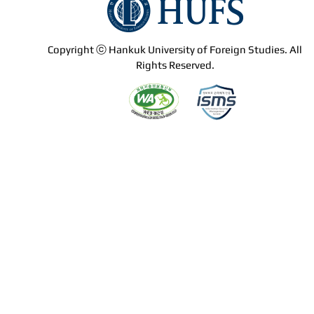
Copyright ⓒ Hankuk University of Foreign Studies. All
Rights Reserved.