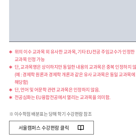
위의 이수 교과목 외 유사한 교과목, 기타 EU전공 주임교수가 인정한
교과목 인정 가능
단, 교과목명은 상이하지만 동일한 내용의 교과목은 중복 인정하지 않
(예 : 경제학 원론과 경제학 개론과 같은 유사 교과목은 동일 교과목에
해당함)
단, 언어 및 어문학 관련 교과목은 인정하지 않음.
전공심화는 EU융합전공에서 열리는 교과목을 의미함.
※ 이수학점 배분표는 당해 학기 수강편람 참조
서울캠퍼스 수강편람 클릭