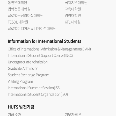
통번역대학원
국제지역대학원
법학전문대학원
교육대학원
글로벌공공리더십대학원
경영대학원
TESOL 대학원
KFL 대학원
글로벌미디어커뮤니케이션대학원
Information
for International Students
Office of International Admission & Management(OIAM)
International Student Support Center(ISSC)
Undergraduate Admission
Graduate Admission
Student Exchange Program
Visiting Program
International Summer Session(ISS)
International Student Organization(ISO)
HUFS
발전기금
기금 소개
기부자 예우