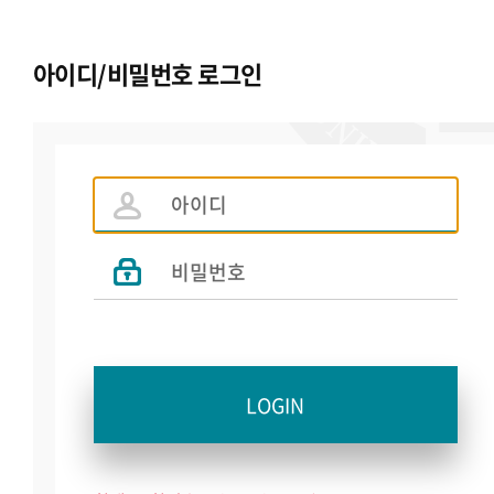
아이디/비밀번호 로그인