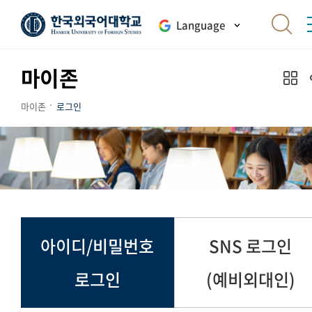
Language
마이존
마이존
로그인
아이디/비밀번호
SNS 로그인
로그인
(예비외대인)