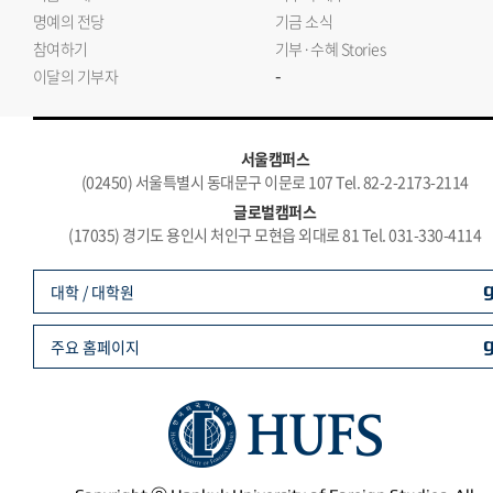
명예의 전당
기금 소식
참여하기
기부·수혜 Stories
-
이달의 기부자
서울캠퍼스
(02450) 서울특별시 동대문구 이문로 107 Tel. 82-2-2173-2114
글로벌캠퍼스
(17035) 경기도 용인시 처인구 모현읍 외대로 81 Tel. 031-330-4114
대학 / 대학원
주요 홈페이지