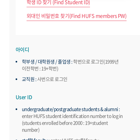
학생 ID 찾기 (Find Student ID)
외대인 비밀번호 찾기(Find HUFS members PW)
아이디
학부생 / 대학원생 / 졸업생 :
학번으로 로그인(1999년
이전학번 : 19+학번)
교직원 :
사번으로 로그인
User ID
undergraduate/postgraduate students & alumni :
enter HUFS student identification number to log in
(students enrolled before 2000 : 19+student
number)