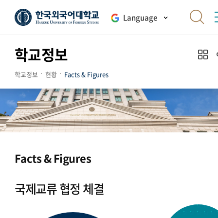
Language
학교정보
학교정보
현황
Facts & Figures
Facts & Figures
국제교류 협정 체결