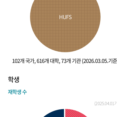
HUFS
102개 국가, 616개 대학, 73개 기관 (2026.03.05.기준
학생
재학생 수
(2025.04.01