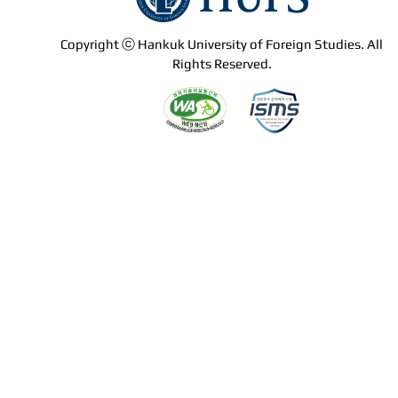
Copyright ⓒ Hankuk University of Foreign Studies. All
Rights Reserved.