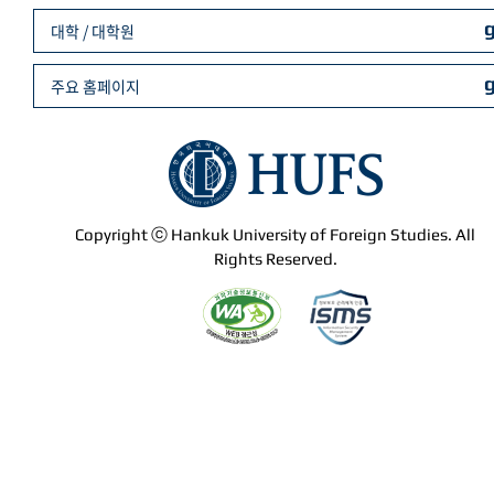
대학 / 대학원
주요 홈페이지
Copyright ⓒ Hankuk University of Foreign Studies. All
Rights Reserved.