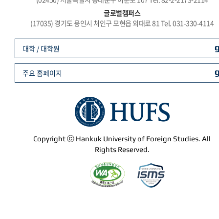
글로벌캠퍼스
(17035) 경기도 용인시 처인구 모현읍 외대로 81 Tel. 031-330-4114
대학 / 대학원
주요 홈페이지
Copyright ⓒ Hankuk University of Foreign Studies. All
Rights Reserved.