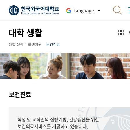
Language
대학 생활
대학 생활
학생지원
보건진료
보건진료
학생 및 교직원의 질병예방, 건강증진을 위한
보건의료서비스를 제공하고 있습니다.