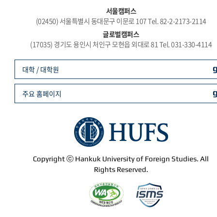
서울캠퍼스
(02450) 서울특별시 동대문구 이문로 107 Tel. 82-2-2173-2114
글로벌캠퍼스
(17035) 경기도 용인시 처인구 모현읍 외대로 81 Tel. 031-330-4114
대학 / 대학원
주요 홈페이지
Copyright ⓒ Hankuk University of Foreign Studies. All
Rights Reserved.