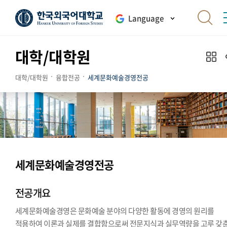
Language
대학/대학원
대학/대학원
융합전공
세계문화예술경영전공
세계문화예술경영전공
전공개요
세계문화예술경영은 문화예술 분야의 다양한 활동에 경영의 원리를
적용하여 이론과 실제를 결합함으로써 전문지식과 실무역량을 고루 갖