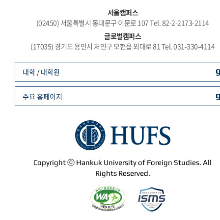
서울캠퍼스
(02450) 서울특별시 동대문구 이문로 107 Tel. 82-2-2173-2114
글로벌캠퍼스
(17035) 경기도 용인시 처인구 모현읍 외대로 81 Tel. 031-330-4114
대학 / 대학원
주요 홈페이지
Copyright ⓒ Hankuk University of Foreign Studies. All
Rights Reserved.