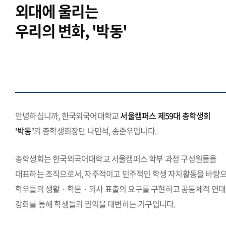
외대에 울리는
우리의 변화, '박동'
.
안녕하십니까, 한국외국어대학교
서울캠퍼스 제59대 총학생회
‘박동’
의 총학생회장단 나민석, 송준우입니다.
총학생회는 한국외국어대학교 서울캠퍼스 학부 과정 구성원들을
대표하는 조직으로서, 자주적이고 민주적인 학생 자치활동을 바탕
학우들의 생활 · 학문 · 의사 표출의 요구를 구현하고 공동체적 연대
강화를 통해 학생들의 권익을 대변하는 기구입니다.