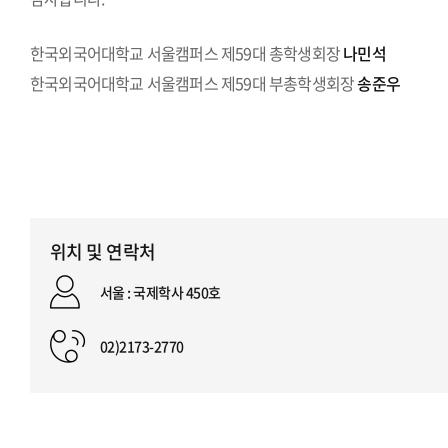
한국외국어대학교 서울캠퍼스 제59대 총학생회장
나민석
한국외국어대학교 서울캠퍼스 제59대 부총학생회장
송준우
위치 및 연락처
서울 : 국제학사 450호
02)2173-2770