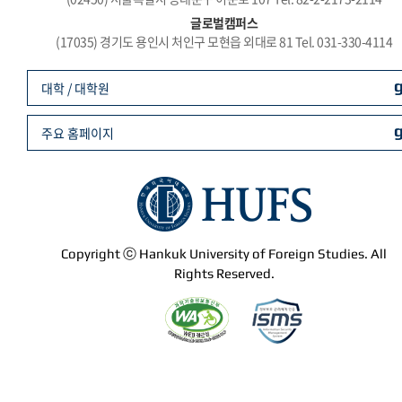
글로벌캠퍼스
(17035) 경기도 용인시 처인구 모현읍 외대로 81 Tel. 031-330-4114
대학 / 대학원
주요 홈페이지
Copyright ⓒ Hankuk University of Foreign Studies. All
Rights Reserved.