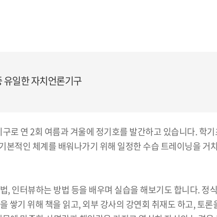
 중 유일한 자치언론기구
기구로 연 2회 여름과 겨울에 정기호를 발간하고 있습니다. 학
기본적인 체계를 배워나가기 위해 일정한 수습 트레이닝을 거치
방법, 인터뷰하는 방법 등을 배우며 실습을 해보기도 합니다. 정
 쌓기 위해 책을 읽고, 외부 강사의 강연회 취재도 하고, 토론