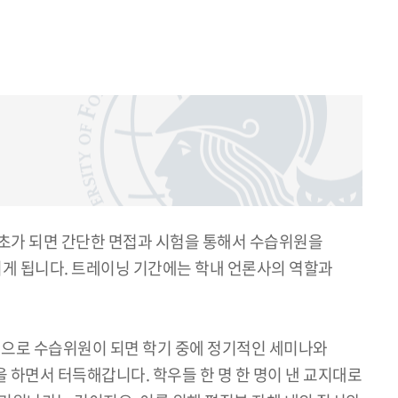
기초가 되면 간단한 면접과 시험을 통해서 수습위원을
게 됩니다. 트레이닝 기간에는 학내 언론사의 역할과
식으로 수습위원이 되면 학기 중에 정기적인 세미나와
을 하면서 터득해갑니다. 학우들 한 명 한 명이 낸 교지대로