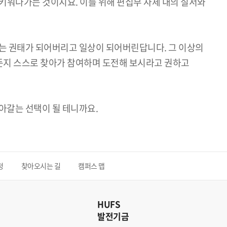
키워나가는 것이지요. 이를 위해 편집부 자체 내의 질서와
가는 권태가 되어버리고 일상이 되어버린답니다. 그 이상의
든지 스스로 찾아가 참여하며 도전해 보시라고 권하고
아갈는 선택이 될 테니까요.
청
찾아오시는 길
캠퍼스 맵
HUFS
발전기금