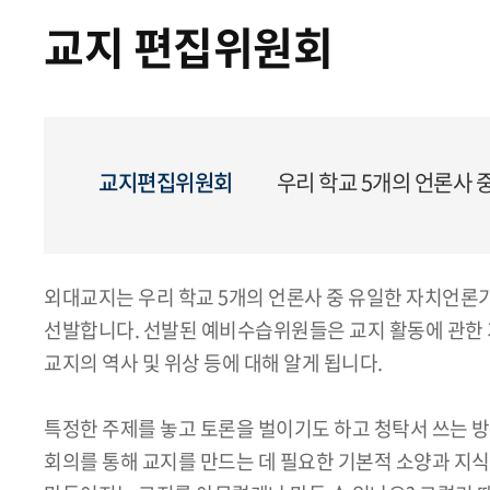
교지 편집위원회
교지편집위원회
우리 학교 5개의 언론사
외대교지는 우리 학교 5개의 언론사 중 유일한 자치언론
선발합니다. 선발된 예비수습위원들은 교지 활동에 관한 
교지의 역사 및 위상 등에 대해 알게 됩니다.
특정한 주제를 놓고 토론을 벌이기도 하고 청탁서 쓰는 
회의를 통해 교지를 만드는 데 필요한 기본적 소양과 지식을