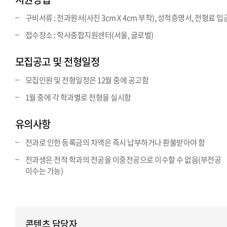
구비서류 : 전과원서(사진 3cm X 4cm 부착), 성적증명서, 전형료 
접수장소 : 학사종합지원센터(서울, 글로벌)
모집공고 및 전형일정
모집인원 및 전형일정은 12월 중에 공고함
1월 중에 각 학과별로 전형을 실시함
유의사항
전과로 인한 등록금의 차액은 즉시 납부하거나 환불받아야 함
전과생은 전적 학과의 전공을 이중전공으로 이수할 수 없음(부전공
이수는 가능)
콘텐츠 담당자