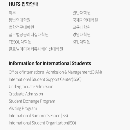
HUFS
입학안내
학부
일반대학원
통번역대학원
국제지역대학원
법학전문대학원
교육대학원
글로벌공공리더십대학원
경영대학원
TESOL 대학원
KFL 대학원
글로벌미디어커뮤니케이션대학원
Information
for International Students
Office of International Admission & Management(OIAM)
International Student Support Center(ISSC)
Undergraduate Admission
Graduate Admission
Student Exchange Program
Visiting Program
International Summer Session(ISS)
International Student Organization(ISO)