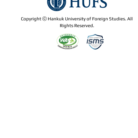
Copyright ⓒ Hankuk University of Foreign Studies. All
Rights Reserved.